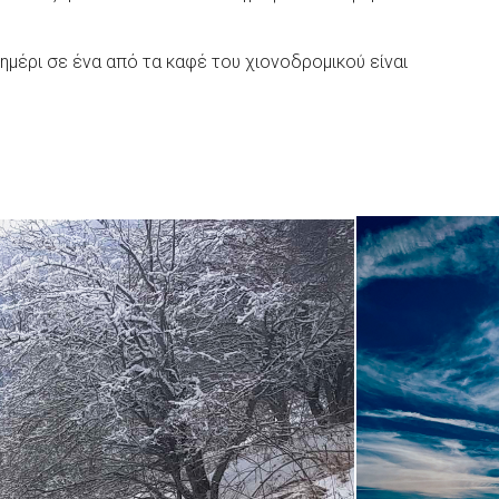
ημέρι σε ένα από τα καφέ του χιονοδρομικού είναι