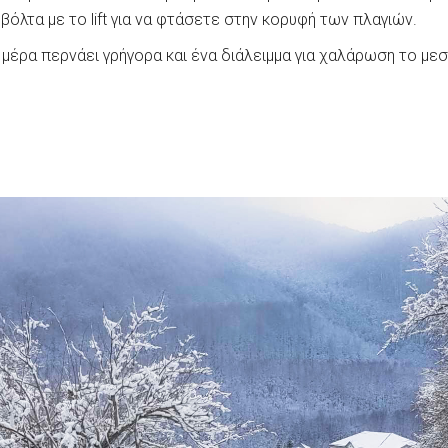
βόλτα με το lift για να φτάσετε στην κορυφή των πλαγιών.
 μέρα περνάει γρήγορα και ένα διάλειμμα για χαλάρωση το μεσ