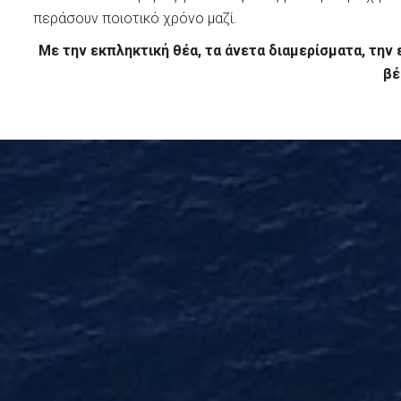
περάσουν ποιοτικό χρόνο μαζί.
Με την εκπληκτική θέα, τα άνετα διαμερίσματα, τη
βέ