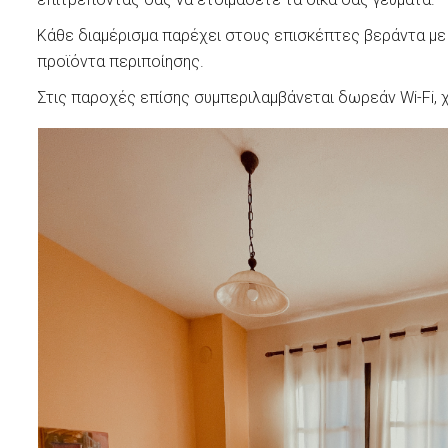
Κάθε διαμέρισμα παρέχει στους επισκέπτες βεράντα με θ
προϊόντα περιποίησης.
Στις παροχές επίσης συμπεριλαμβάνεται δωρεάν Wi-Fi,