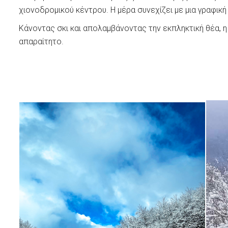
χιονοδρομικού κέντρου. Η μέρα συνεχίζει με μια γραφική 
Κάνοντας σκι και απολαμβάνοντας την εκπληκτική θέα, η
απαραίτητο.