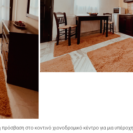
η πρόσβαση στο κοντινό χιονοδρομικό κέντρο για μια υπέροχη 