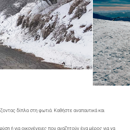
ζοντας δίπλα στη φωτιά. Καθήστε αναπαυτικά και
ύση ή για οικογένειες που αναζητούν ένα μέρος για να